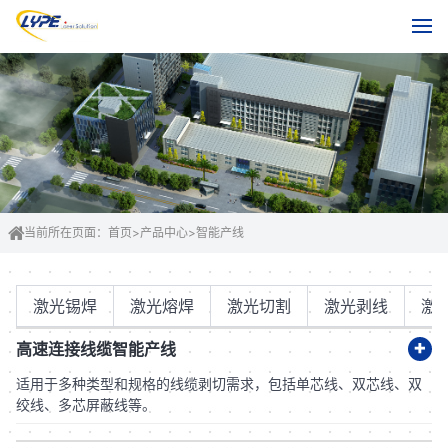
当前所在页面：
首页
>
产品中心
>
智能产线
激光锡焊
激光熔焊
激光切割
激光剥线
激
+
高速连接线缆智能产线
适用于多种类型和规格的线缆剥切需求，包括单芯线、双芯线、双
绞线、多芯屏蔽线等。