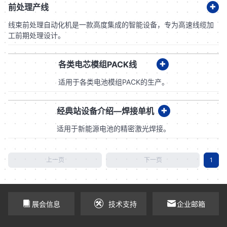
+
前处理产线
线束前处理自动化机是一款高度集成的智能设备，专为高速线缆加
工前期处理设计。
+
各类电芯模组PACK线
适用于各类电池模组PACK的生产。
+
经典站设备介绍—焊接单机
适用于新能源电池的精密激光焊接。
上一页
下一页
1
展会信息
技术支持
企业邮箱