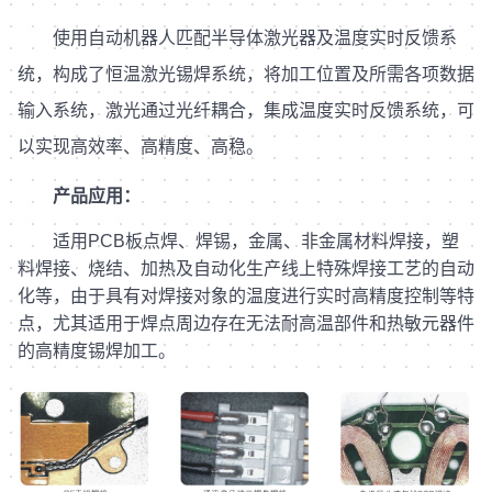
使用自动机器人匹配半导体激光器及温度实时反馈系
统，构成了恒温激光锡焊系统，将加工位置及所需各项数据
输入系统，激光通过光纤耦合，集成温度实时反馈系统，可
以实现高效率、高精度、高稳。
产品应用：
适用PCB板点焊、焊锡，金属、非金属材料焊接，塑
料焊接、烧结、加热及自动化生产线上特殊焊接工艺的自动
化等，由于具有对焊接对象的温度进行实时高精度控制等特
点，尤其适用于焊点周边存在无法耐高温部件和热敏元器件
的高精度锡焊加工。