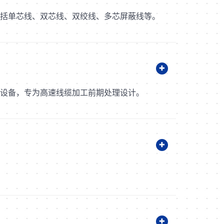
括单芯线、双芯线、双绞线、多芯屏蔽线等。
+
设备，专为高速线缆加工前期处理设计。
+
+