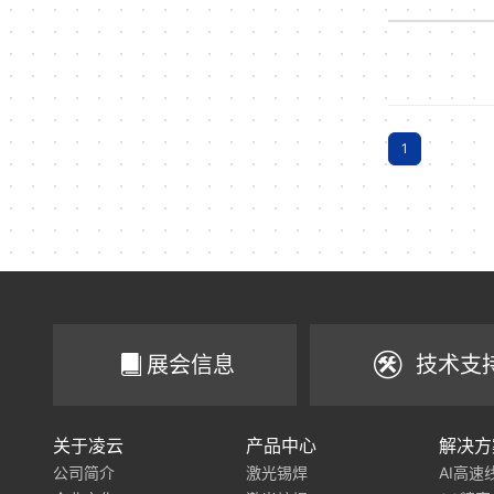
1
展会信息
技术支
关于凌云
产品中心
解决方
公司简介
激光锡焊
AI高速