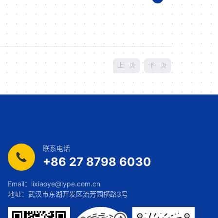
上一页
下一页
联系电话
+86 27 8798 6030
Email：
lixiaoye@lype.com.cn
地址：武汉市东湖开发区流芳园横路3号