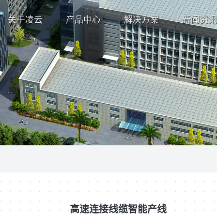
关于凌云
产品中心
解决方案
新闻资讯
高速连接线缆智能产线