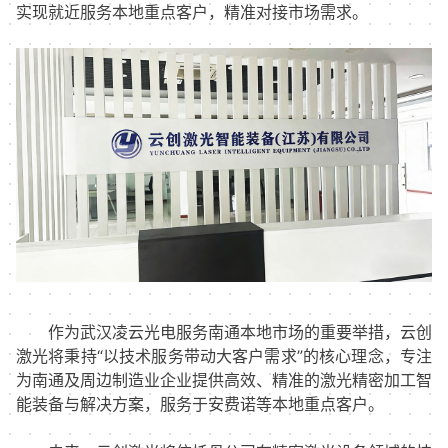
实现就近服务本地重点客户，精准对接市场需求。
作为武汉凌云光电服务南通本地市场的重要举措，云创
激光将秉持“以技术服务带动大客户需求”的核心理念，专注
为南通及周边制造业企业提供高效、精准的激光精密加工智
能装备与解决方案，服务于安费诺等本地重点客户。