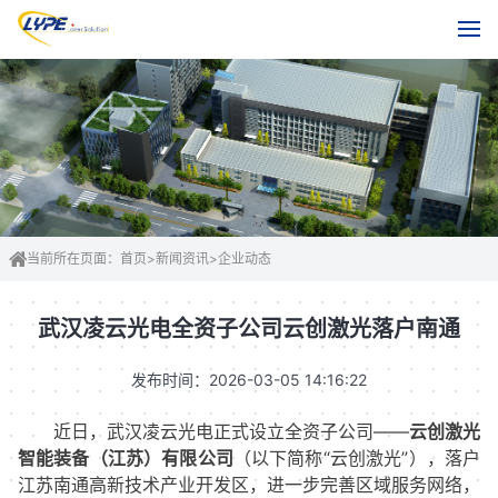
当前所在页面：
首页
>
新闻资讯
>
企业动态
武汉凌云光电全资子公司云创激光落户南通
发布时间：2026-03-05 14:16:22
近日，武汉凌云光电正式设立全资子公司——
云创激光
智能装备（江苏）有限公司
（以下简称“云创激光”），落户
江苏南通高新技术产业开发区，进一步完善区域服务网络，